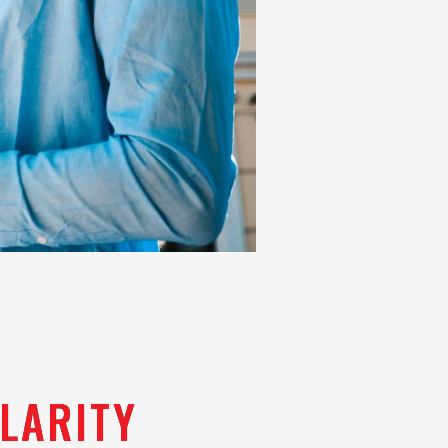
LARITY