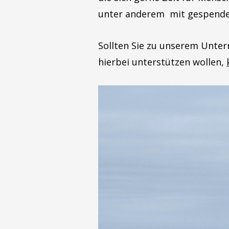
unter anderem mit gespendet
Sollten Sie zu unserem Unter
hierbei unterstützen wollen,