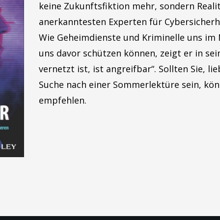
keine Zukunftsfiktion mehr, sondern Realit
anerkanntesten Experten für Cybersicherh
Wie Geheimdienste und Kriminelle uns im N
uns davor schützen können, zeigt er in se
vernetzt ist, ist angreifbar“. Sollten Sie, l
Suche nach einer Sommerlektüre sein, kön
empfehlen.