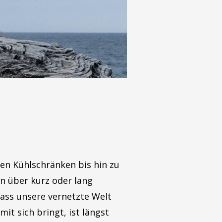
en Kühlschränken bis hin zu
n über kurz oder lang
ass unsere vernetzte Welt
it sich bringt, ist längst