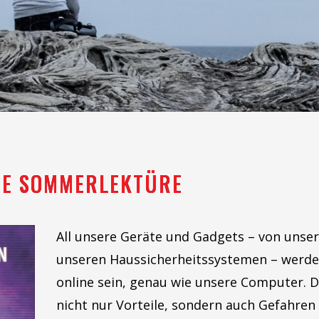
RE SOMMERLEKTÜRE
All unsere Geräte und Gadgets – von unser
unseren Haussicherheitssystemen – werde
online sein, genau wie unsere Computer. D
nicht nur Vorteile, sondern auch Gefahren m