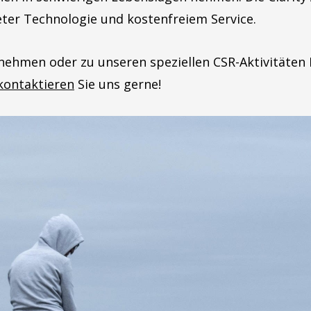
er Technologie und kostenfreiem Service.
nehmen oder zu unseren speziellen CSR-Aktivitäten
kontaktieren
Sie uns gerne!