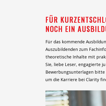
FÜR KURZENTSCHL
NOCH EIN AUSBILD
Für das kommende Ausbildung
Auszubildenden zum Fachinfor
theoretische Inhalte mit pra
Sie, liebe Leser, engagierte 
Bewerbungsunterlagen bitte 
um die Karriere bei Clarity fin