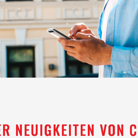
R NEUIGKEITEN VON C