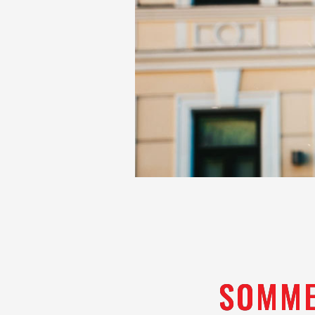
SOMME