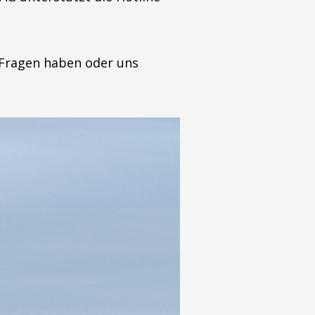
 Fragen haben oder uns